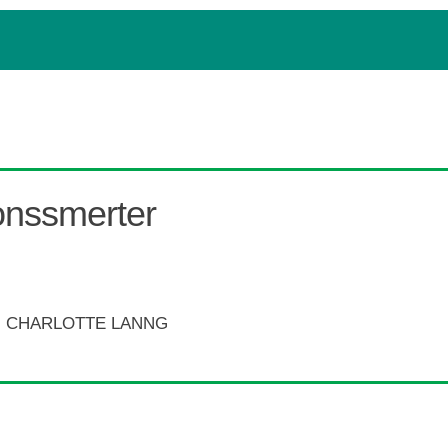
onssmerter
 CHARLOTTE LANNG