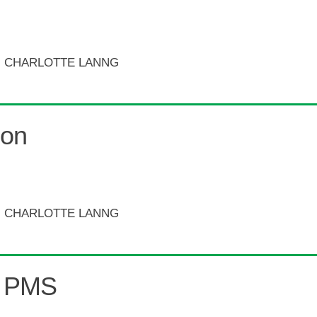
 CHARLOTTE LANNG
ion
 CHARLOTTE LANNG
. PMS