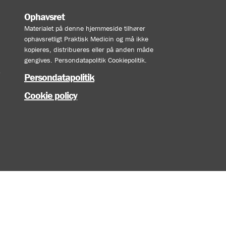
Ophavsret
Materialet på denne hjemmeside tilhører
ophavsretligt Praktisk Medicin og må ikke
kopieres, distribueres eller på anden måde
gengives. Persondatapolitik Cookiepolitik.
Persondatapolitik
Cookie policy