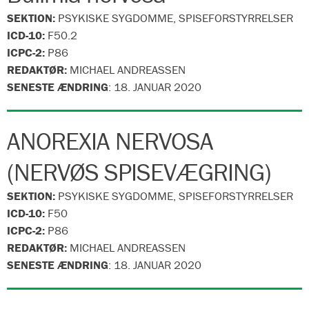
SEKTION:
PSYKISKE SYGDOMME, SPISEFORSTYRRELSER
ICD-10:
F50.2
ICPC-2:
P86
REDAKTØR:
MICHAEL ANDREASSEN
SENESTE ÆNDRING
:
18. JANUAR 2020
ANOREXIA NERVOSA
(NERVØS SPISEVÆGRING)
SEKTION:
PSYKISKE SYGDOMME, SPISEFORSTYRRELSER
ICD-10:
F50
ICPC-2:
P86
REDAKTØR:
MICHAEL ANDREASSEN
SENESTE ÆNDRING
:
18. JANUAR 2020