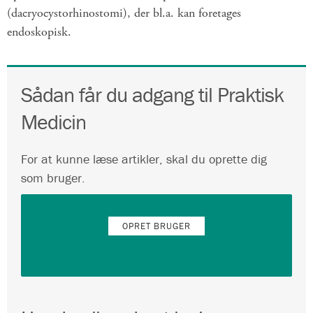
(dacryocystorhinostomi), der bl.a. kan foretages
endoskopisk.
Sådan får du adgang til Praktisk
Medicin
For at kunne læse artikler, skal du oprette dig
som bruger.
OPRET BRUGER