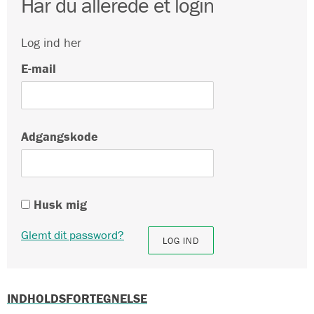
Har du allerede et login
Log ind her
E-mail
Adgangskode
Husk mig
Glemt dit password?
INDHOLDSFORTEGNELSE