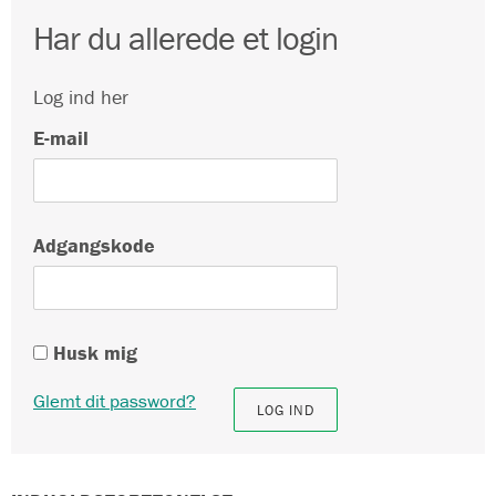
Har du allerede et login
Log ind her
E-mail
Adgangskode
Husk mig
Glemt dit password?