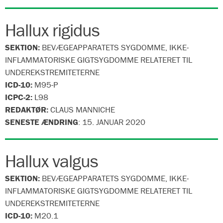
Hallux rigidus
SEKTION:
BEVÆGEAPPARATETS SYGDOMME, IKKE-
INFLAMMATORISKE GIGTSYGDOMME RELATERET TIL
UNDEREKSTREMITETERNE
ICD-10:
M95-P
ICPC-2:
L98
REDAKTØR:
CLAUS MANNICHE
SENESTE ÆNDRING
:
15. JANUAR 2020
Hallux valgus
SEKTION:
BEVÆGEAPPARATETS SYGDOMME, IKKE-
INFLAMMATORISKE GIGTSYGDOMME RELATERET TIL
UNDEREKSTREMITETERNE
ICD-10:
M20.1