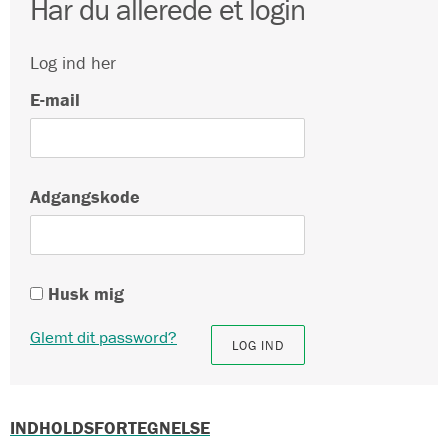
Har du allerede et login
Log ind her
E-mail
Adgangskode
Husk mig
Glemt dit password?
INDHOLDSFORTEGNELSE