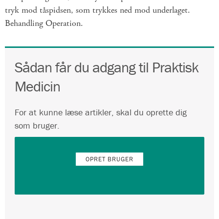
tryk mod tåspidsen, som trykkes ned mod underlaget.
Behandling Operation.
Sådan får du adgang til Praktisk
Medicin
For at kunne læse artikler, skal du oprette dig
som bruger.
OPRET BRUGER