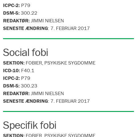
ICPC-2:
P79
DSM-5:
300.22
REDAKTØR:
JIMMI NIELSEN
SENESTE ÆNDRING
:
7. FEBRUAR 2017
Social fobi
SEKTION:
FOBIER, PSYKISKE SYGDOMME
ICD-10:
F40.1
ICPC-2:
P79
DSM-5:
300.23
REDAKTØR:
JIMMI NIELSEN
SENESTE ÆNDRING
:
7. FEBRUAR 2017
Specifik fobi
SEKTION:
FOBIER, PSYKISKE SYGDOMME