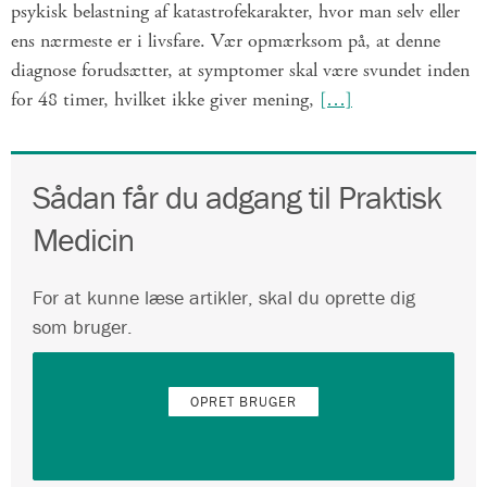
psykisk belastning af katastrofekarakter, hvor man selv eller
ens nærmeste er i livsfare. Vær opmærksom på, at denne
diagnose forudsætter, at symptomer skal være svundet inden
for 48 timer, hvilket ikke giver mening,
[…]
Sådan får du adgang til Praktisk
Medicin
For at kunne læse artikler, skal du oprette dig
som bruger.
OPRET BRUGER