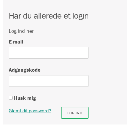
Har du allerede et login
Log ind her
E-mail
Adgangskode
Husk mig
Glemt dit password?