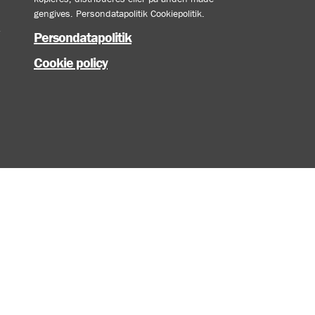
gengives. Persondatapolitik Cookiepolitik.
Persondatapolitik
Cookie policy