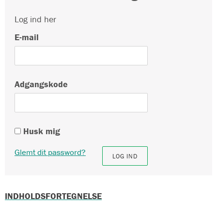
Log ind her
E-mail
Adgangskode
Husk mig
Glemt dit password?
INDHOLDSFORTEGNELSE