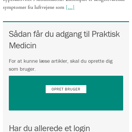
symptomer fra luftvejene som
[…]
Sådan får du adgang til Praktisk
Medicin
For at kunne læse artikler, skal du oprette dig
som bruger.
OPRET BRUGER
Har du allerede et login