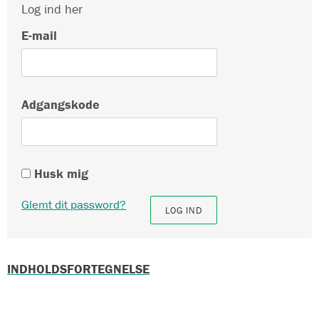
Log ind her
E-mail
Adgangskode
Husk mig
Glemt dit password?
INDHOLDSFORTEGNELSE