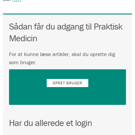
Sådan får du adgang til Praktisk
Medicin
For at kunne læse artikler, skal du oprette dig
som bruger.
OPRET BRUGER
Har du allerede et login