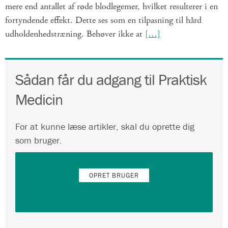
mere end antallet af røde blodlegemer, hvilket resulterer i en
fortyndende effekt. Dette ses som en tilpasning til hård
udholdenhedstræning. Behøver ikke at
[…]
Sådan får du adgang til Praktisk
Medicin
For at kunne læse artikler, skal du oprette dig
som bruger.
OPRET BRUGER