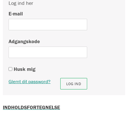
Log ind her
E-mail
Adgangskode
Husk mig
Glemt dit password?
INDHOLDSFORTEGNELSE