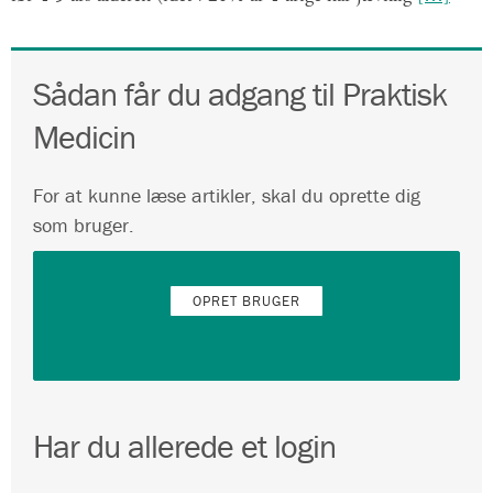
Sådan får du adgang til Praktisk
Medicin
For at kunne læse artikler, skal du oprette dig
som bruger.
OPRET BRUGER
Har du allerede et login