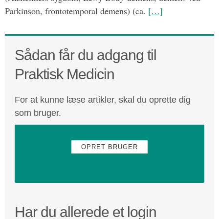
Parkinson, frontotemporal demens) (ca.
[…]
Sådan får du adgang til
Praktisk Medicin
For at kunne læse artikler, skal du oprette dig
som bruger.
OPRET BRUGER
Har du allerede et login