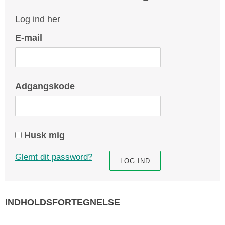
Log ind her
E-mail
Adgangskode
Husk mig
Glemt dit password?
INDHOLDSFORTEGNELSE