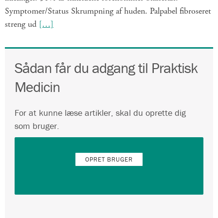
Symptomer/Status Skrumpning af huden. Palpabel fibroseret
streng ud
[…]
Sådan får du adgang til Praktisk
Medicin
For at kunne læse artikler, skal du oprette dig
som bruger.
OPRET BRUGER