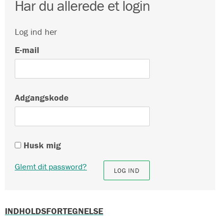
Har du allerede et login
Log ind her
E-mail
Adgangskode
Husk mig
Glemt dit password?
INDHOLDSFORTEGNELSE