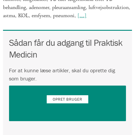
behandling, adenomer, pleuraansamling, luftvejsobstruktion,
astma, KOL, emfysem, pneumoni,
[…]
Sådan får du adgang til Praktisk
Medicin
For at kunne læse artikler, skal du oprette dig
som bruger.
OPRET BRUGER