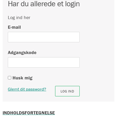
Har du allerede et login
Log ind her
E-mail
Adgangskode
Husk mig
Glemt dit password?
INDHOLDSFORTEGNELSE