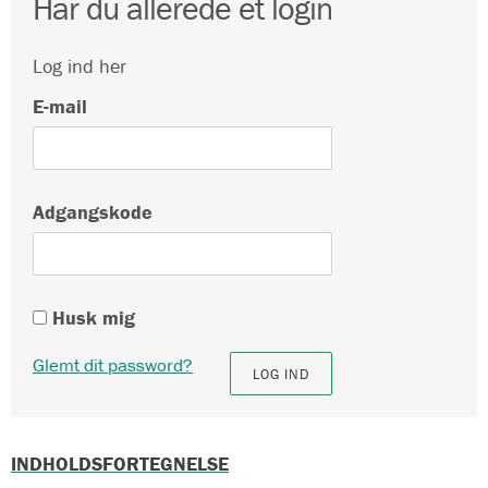
Har du allerede et login
Log ind her
E-mail
Adgangskode
Husk mig
Glemt dit password?
INDHOLDSFORTEGNELSE