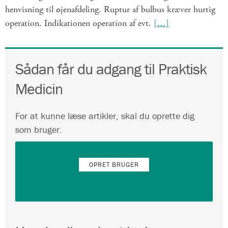
henvisning til øjenafdeling. Ruptur af bulbus kræver hurtig
operation. Indikationen operation af evt.
[…]
Sådan får du adgang til Praktisk
Medicin
For at kunne læse artikler, skal du oprette dig
som bruger.
OPRET BRUGER