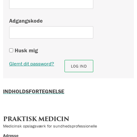
Adgangskode
Husk mig
Glemt dit password?
INDHOLDSFORTEGNELSE
PRAKTISK MEDICIN
Medicinsk opslagsværk for sundhedsprofessionelle
Adresse