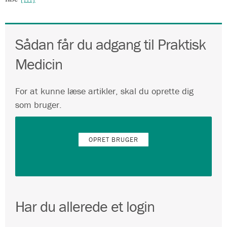
Sådan får du adgang til Praktisk
Medicin
For at kunne læse artikler, skal du oprette dig
som bruger.
OPRET BRUGER
Har du allerede et login