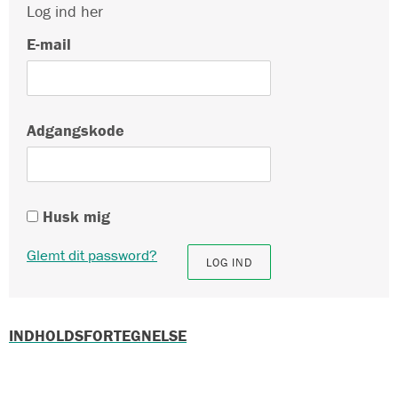
Log ind her
E-mail
Adgangskode
Husk mig
Glemt dit password?
INDHOLDSFORTEGNELSE