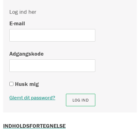
Log ind her
E-mail
Adgangskode
Husk mig
Glemt dit password?
INDHOLDSFORTEGNELSE