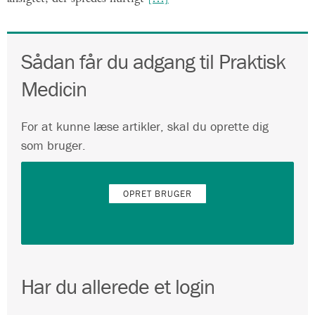
Sådan får du adgang til Praktisk
Medicin
For at kunne læse artikler, skal du oprette dig
som bruger.
OPRET BRUGER
Har du allerede et login