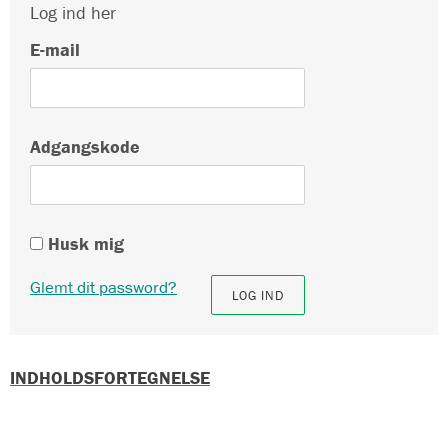
Log ind her
E-mail
Adgangskode
Husk mig
Glemt dit password?
INDHOLDSFORTEGNELSE