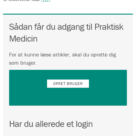
Sådan får du adgang til Praktisk
Medicin
For at kunne læse artikler, skal du oprette dig
som bruger.
OPRET BRUGER
Har du allerede et login