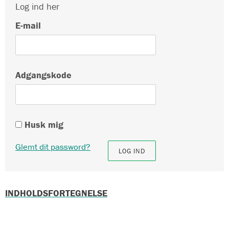
Log ind her
E-mail
Adgangskode
Husk mig
Glemt dit password?
INDHOLDSFORTEGNELSE