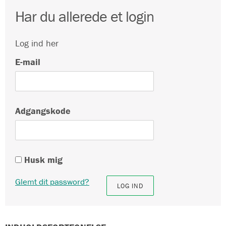
Har du allerede et login
Log ind her
E-mail
Adgangskode
Husk mig
Glemt dit password?