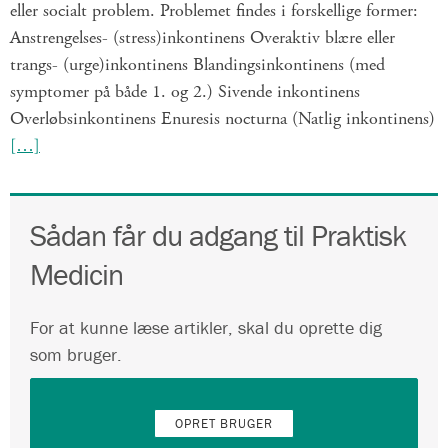
eller socialt problem. Problemet findes i forskellige former:
Anstrengelses- (stress)inkontinens Overaktiv blære eller
trangs- (urge)inkontinens Blandingsinkontinens (med
symptomer på både 1. og 2.) Sivende inkontinens
Overløbsinkontinens Enuresis nocturna (Natlig inkontinens)
[…]
Sådan får du adgang til Praktisk
Medicin
For at kunne læse artikler, skal du oprette dig
som bruger.
OPRET BRUGER