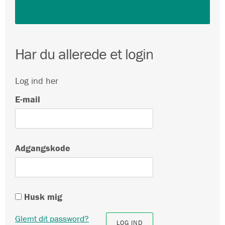
Har du allerede et login
Log ind her
E-mail
Adgangskode
Husk mig
Glemt dit password?