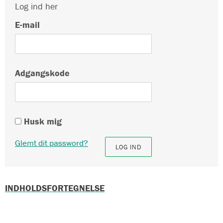
Log ind her
E-mail
Adgangskode
Husk mig
Glemt dit password?
INDHOLDSFORTEGNELSE