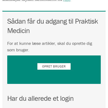
Sådan får du adgang til Praktisk
Medicin
For at kunne læse artikler, skal du oprette dig
som bruger.
OPRET BRUGER
Har du allerede et login