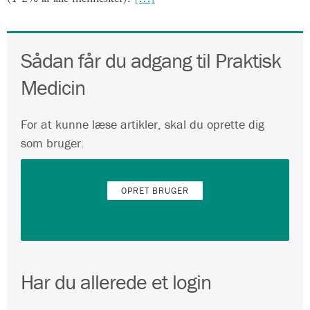
Sådan får du adgang til Praktisk
Medicin
For at kunne læse artikler, skal du oprette dig
som bruger.
OPRET BRUGER
Har du allerede et login