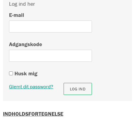
Log ind her
E-mail
Adgangskode
Husk mig
Glemt dit password?
INDHOLDSFORTEGNELSE