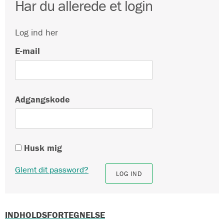
Har du allerede et login
Log ind her
E-mail
Adgangskode
Husk mig
Glemt dit password?
INDHOLDSFORTEGNELSE