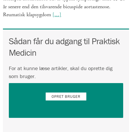
år senere end den tilsvarende bicuspide aortastenose.
Reumatisk klapsygdom
[…]
Sådan får du adgang til Praktisk
Medicin
For at kunne læse artikler, skal du oprette dig
som bruger.
OPRET BRUGER