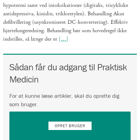
hypotermi samt ved intoksikationer (digitalis, tricykliske
antidepressiva, kinidin, trikloretylen). Behandling Akut
defibrillering (usynkroniseret DC-konvertering). Effektiv
hjertelungeredning. Behandling bør som hovedregel ikke
indstilles, så længe der er
[…]
Sådan får du adgang til Praktisk
Medicin
For at kunne læse artikler, skal du oprette dig
som bruger.
OPRET BRUGER