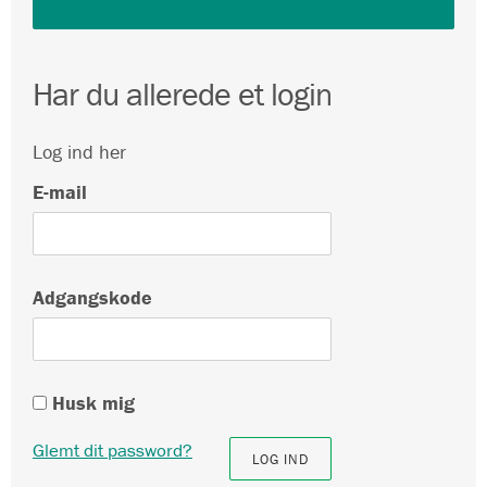
Har du allerede et login
Log ind her
E-mail
Adgangskode
Husk mig
Glemt dit password?